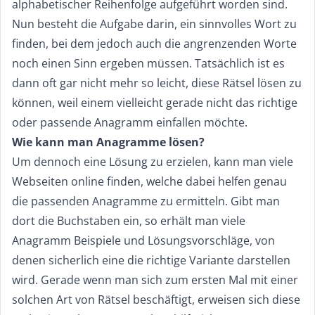
alphabetischer Reihenfolge aufgeführt worden sind.
Nun besteht die Aufgabe darin, ein sinnvolles Wort zu
finden, bei dem jedoch auch die angrenzenden Worte
noch einen Sinn ergeben müssen. Tatsächlich ist es
dann oft gar nicht mehr so leicht, diese Rätsel lösen zu
können, weil einem vielleicht gerade nicht das richtige
oder passende Anagramm einfallen möchte.
Wie kann man Anagramme lösen?
Um dennoch eine Lösung zu erzielen, kann man viele
Webseiten online finden, welche dabei helfen genau
die passenden Anagramme zu ermitteln. Gibt man
dort die Buchstaben ein, so erhält man viele
Anagramm Beispiele und Lösungsvorschläge, von
denen sicherlich eine die richtige Variante darstellen
wird. Gerade wenn man sich zum ersten Mal mit einer
solchen Art von Rätsel beschäftigt, erweisen sich diese