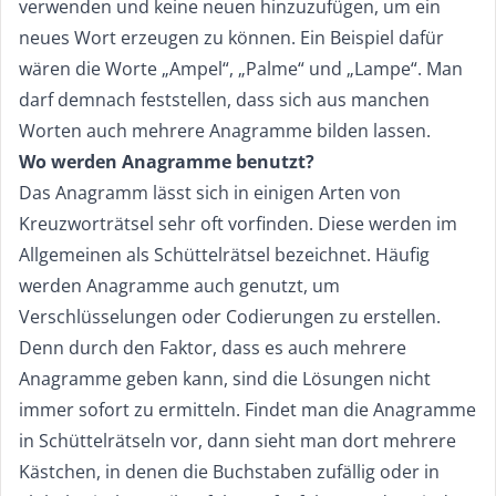
verwenden und keine neuen hinzuzufügen, um ein
neues Wort erzeugen zu können. Ein Beispiel dafür
wären die Worte „Ampel“, „Palme“ und „Lampe“. Man
darf demnach feststellen, dass sich aus manchen
Worten auch mehrere Anagramme bilden lassen.
Wo werden Anagramme benutzt?
Das Anagramm lässt sich in einigen Arten von
Kreuzworträtsel sehr oft vorfinden. Diese werden im
Allgemeinen als Schüttelrätsel bezeichnet. Häufig
werden Anagramme auch genutzt, um
Verschlüsselungen oder Codierungen zu erstellen.
Denn durch den Faktor, dass es auch mehrere
Anagramme geben kann, sind die Lösungen nicht
immer sofort zu ermitteln. Findet man die Anagramme
in Schüttelrätseln vor, dann sieht man dort mehrere
Kästchen, in denen die Buchstaben zufällig oder in