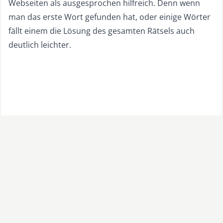
Webseiten als ausgesprochen hilfreich. Denn wenn
man das erste Wort gefunden hat, oder einige Wörter
fällt einem die Lösung des gesamten Rätsels auch
deutlich leichter.