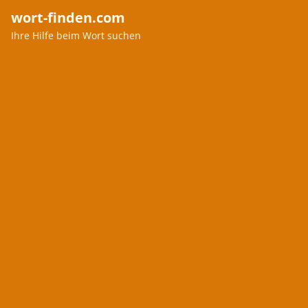
wort-finden.com
Ihre Hilfe beim Wort suchen