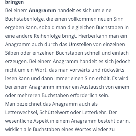
bringen
Bei einem
Anagramm
handelt es sich um eine
Buchstabenfolge, die einen vollkommen neuen Sinn
ergeben kann, sobald man die gleichen Buchstaben in
eine andere Reihenfolge bringt. Hierbei kann man ein
Anagramm auch durch das Umstellen von einzelnen
Silben oder einzelnen Buchstaben schnell und einfach
erzeugen. Bei einem Anagramm handelt es sich jedoch
nicht um ein Wort, das man vorwärts und rückwärts
lesen kann und dann immer einen Sinn erhält. Es wird
bei einem Anagramm immer ein Austausch von einem
oder mehreren Buchstaben erforderlich sein.
Man bezeichnet das Anagramm auch als
Letterwechsel, Schüttelwort oder Letterkehr. Der
wesentliche Aspekt in einem Anagramm besteht darin,
wirklich alle Buchstaben eines Wortes wieder zu