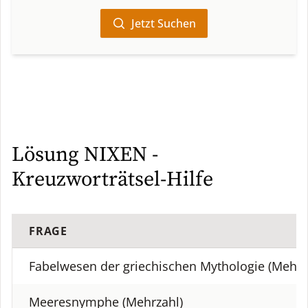
Jetzt Suchen
Lösung NIXEN -
Kreuzworträtsel-Hilfe
FRAGE
Fabelwesen der griechischen Mythologie (Mehrz
Meeresnymphe (Mehrzahl)