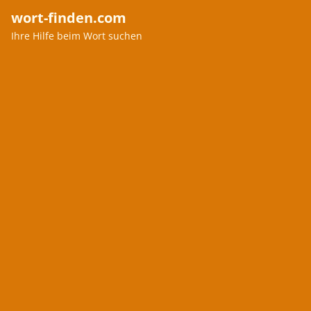
wort-finden.com
Ihre Hilfe beim Wort suchen