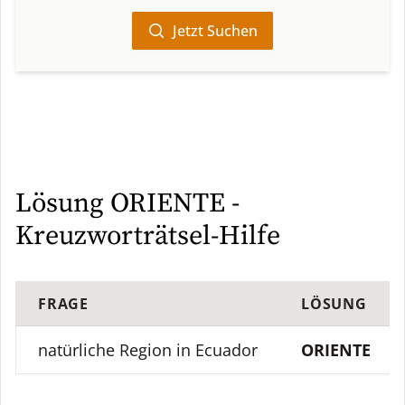
Jetzt Suchen
Lösung ORIENTE -
Kreuzworträtsel-Hilfe
FRAGE
LÖSUNG
natürliche Region in Ecuador
ORIENTE