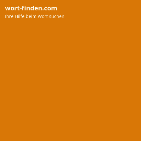
wort-finden.com
Ihre Hilfe beim Wort suchen