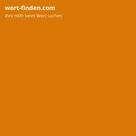
wort-finden.com
Ihre Hilfe beim Wort suchen