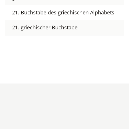
21. Buchstabe des griechischen Alphabets
21. griechischer Buchstabe