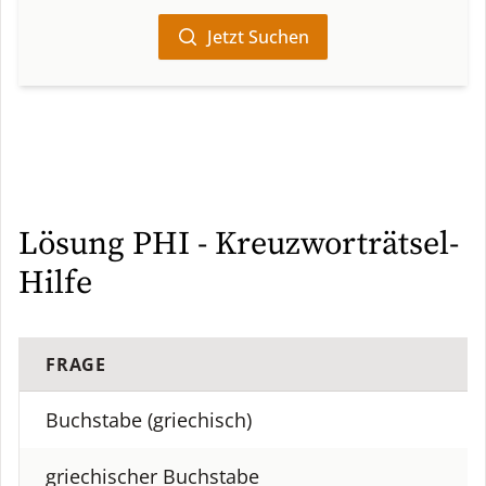
Jetzt Suchen
Lösung PHI - Kreuzworträtsel-
Hilfe
FRAGE
Buchstabe (griechisch)
griechischer Buchstabe