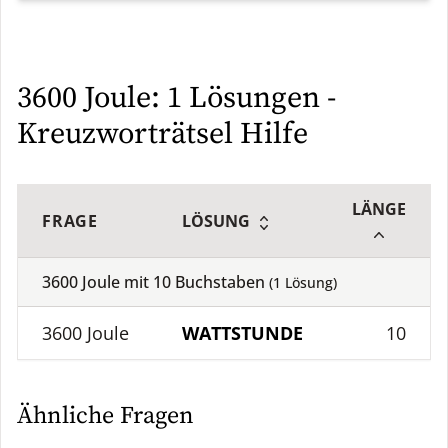
3600 Joule: 1 Lösungen -
Kreuzworträtsel Hilfe
LÄNGE
FRAGE
LÖSUNG
3600 Joule mit
10
Buchstaben
(
1
Lösung)
3600 Joule
WATTSTUNDE
10
Ähnliche Fragen