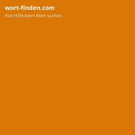
wort-finden.com
Ihre Hilfe beim Wort suchen