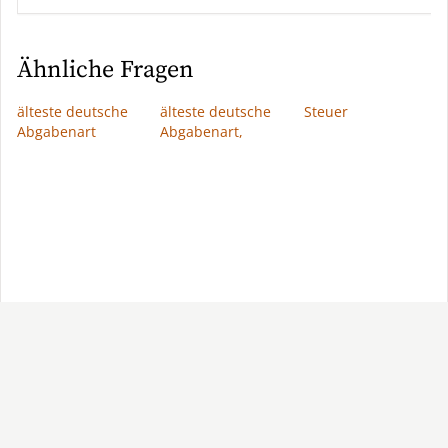
Ähnliche Fragen
älteste deutsche
älteste deutsche
Steuer
Abgabenart
Abgabenart,