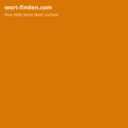
wort-finden.com
Ihre Hilfe beim Wort suchen