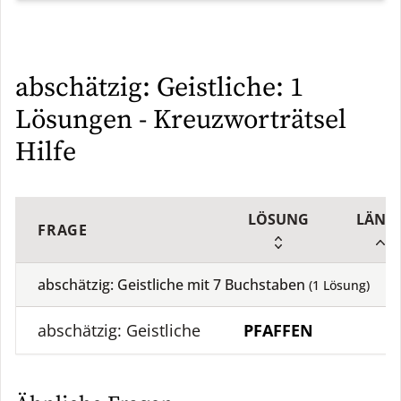
abschätzig: Geistliche: 1
Lösungen - Kreuzworträtsel
Hilfe
LÖSUNG
LÄNG
FRAGE
abschätzig: Geistliche mit
7
Buchstaben
(
1
Lösung)
abschätzig: Geistliche
PFAFFEN