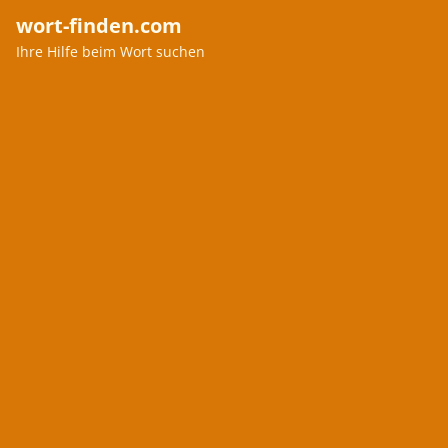
wort-finden.com
Ihre Hilfe beim Wort suchen