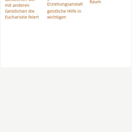
Raum
Erziehungsanstalt
mit anderen
Geistlichen die
geistliche Hilfe in
Eucharistie feiert
wichtigen