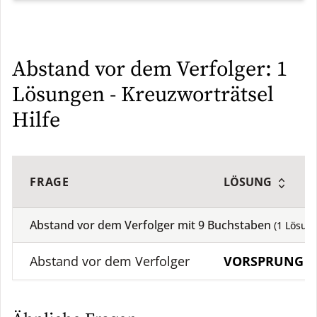
Abstand vor dem Verfolger: 1
Lösungen - Kreuzworträtsel
Hilfe
FRAGE
LÖSUNG
Abstand vor dem Verfolger mit
9
Buchstaben
(
1
Lösung
Abstand vor dem Verfolger
VORSPRUNG