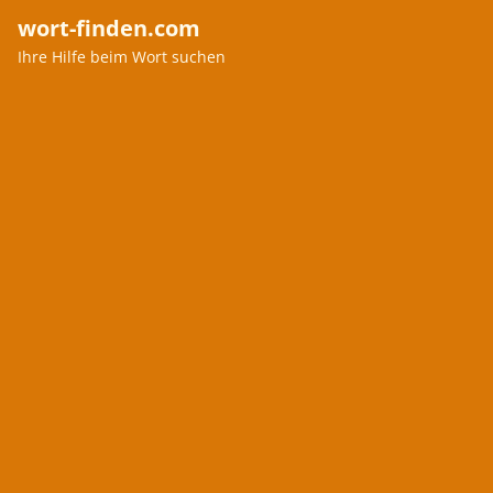
wort-finden.com
Ihre Hilfe beim Wort suchen