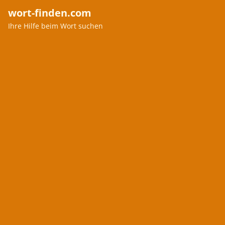
wort-finden.com
Ihre Hilfe beim Wort suchen