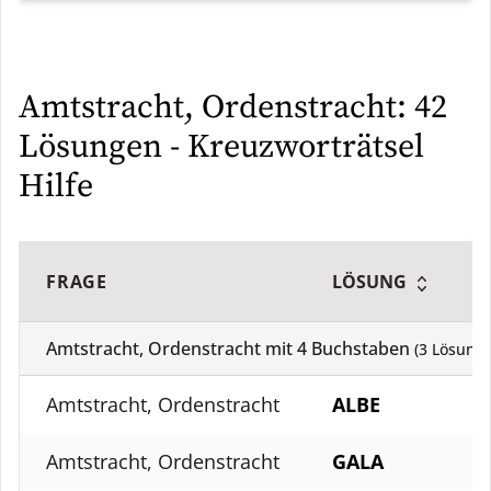
Amtstracht, Ordenstracht: 42
Lösungen - Kreuzworträtsel
Hilfe
FRAGE
LÖSUNG
Amtstracht, Ordenstracht mit
4
Buchstaben
(
3
Lösung)
Amtstracht, Ordenstracht
ALBE
Amtstracht, Ordenstracht
GALA