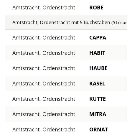
Amtstracht, Ordenstracht
ROBE
Amtstracht, Ordenstracht mit
5
Buchstaben
(
9
Lösung)
Amtstracht, Ordenstracht
CAPPA
Amtstracht, Ordenstracht
HABIT
Amtstracht, Ordenstracht
HAUBE
Amtstracht, Ordenstracht
KASEL
Amtstracht, Ordenstracht
KUTTE
Amtstracht, Ordenstracht
MITRA
Amtstracht, Ordenstracht
ORNAT