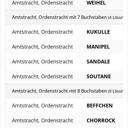
Amtstracht, Ordenstracht
WEIHEL
Amtstracht, Ordenstracht mit
7
Buchstaben
(
4
Lösung)
Amtstracht, Ordenstracht
KUKULLE
Amtstracht, Ordenstracht
MANIPEL
Amtstracht, Ordenstracht
SANDALE
Amtstracht, Ordenstracht
SOUTANE
Amtstracht, Ordenstracht mit
8
Buchstaben
(
9
Lösung)
Amtstracht, Ordenstracht
BEFFCHEN
Amtstracht, Ordenstracht
CHORROCK