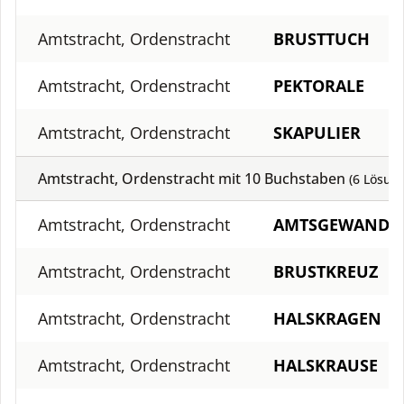
Amtstracht, Ordenstracht
BRUSTTUCH
Amtstracht, Ordenstracht
PEKTORALE
Amtstracht, Ordenstracht
SKAPULIER
Amtstracht, Ordenstracht mit
10
Buchstaben
(
6
Lösung
Amtstracht, Ordenstracht
AMTSGEWAND
Amtstracht, Ordenstracht
BRUSTKREUZ
Amtstracht, Ordenstracht
HALSKRAGEN
Amtstracht, Ordenstracht
HALSKRAUSE