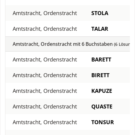
Amtstracht, Ordenstracht
STOLA
Amtstracht, Ordenstracht
TALAR
Amtstracht, Ordenstracht mit
6
Buchstaben
(
6
Lösung)
Amtstracht, Ordenstracht
BARETT
Amtstracht, Ordenstracht
BIRETT
Amtstracht, Ordenstracht
KAPUZE
Amtstracht, Ordenstracht
QUASTE
Amtstracht, Ordenstracht
TONSUR