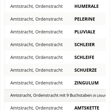
Amtstracht, Ordenstracht
HUMERALE
Amtstracht, Ordenstracht
PELERINE
Amtstracht, Ordenstracht
PLUVIALE
Amtstracht, Ordenstracht
SCHLEIER
Amtstracht, Ordenstracht
SCHLEIFE
Amtstracht, Ordenstracht
SCHUERZE
Amtstracht, Ordenstracht
ZINGULUM
Amtstracht, Ordenstracht mit
9
Buchstaben
(
4
Lösung)
Amtstracht, Ordenstracht
AMTSKETTE