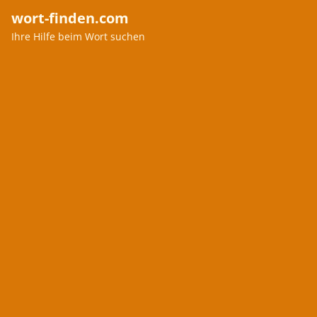
wort-finden.com
Ihre Hilfe beim Wort suchen