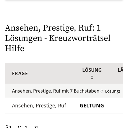
Ansehen, Prestige, Ruf: 1
Lösungen - Kreuzworträtsel
Hilfe
LÖSUNG
LÄN
FRAGE
Ansehen, Prestige, Ruf mit
7
Buchstaben
(
1
Lösung)
Ansehen, Prestige, Ruf
GELTUNG