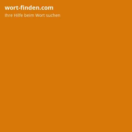
wort-finden.com
Ihre Hilfe beim Wort suchen