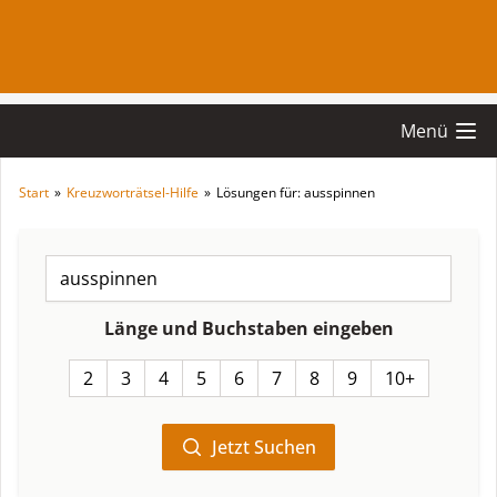
Menü
Start
»
Kreuzworträtsel-Hilfe
»
Lösungen für: ausspinnen
Länge und Buchstaben eingeben
2
3
4
5
6
7
8
9
10+
Jetzt Suchen