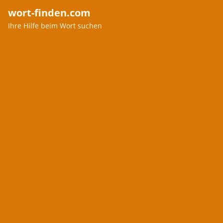
wort-finden.com
Ihre Hilfe beim Wort suchen