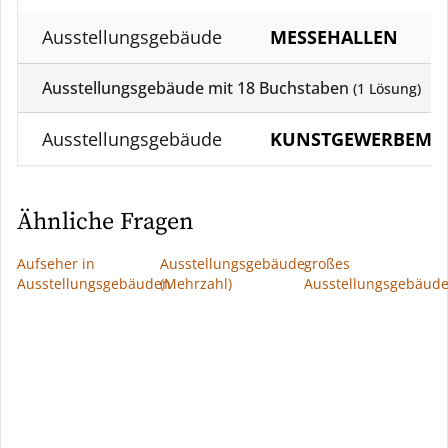
Ausstellungsgebäude
MESSEHALLEN
Ausstellungsgebäude mit
18
Buchstaben
(
1
Lösung)
Ausstellungsgebäude
KUNSTGEWERBEMU
Ähnliche Fragen
Aufseher in
Ausstellungsgebäude
großes
Ausstellungsgebäuden
(Mehrzahl)
Ausstellungsgebäud