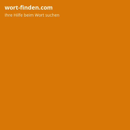
wort-finden.com
Ihre Hilfe beim Wort suchen