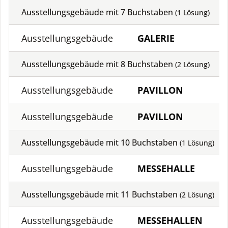
Ausstellungsgebäude mit
7
Buchstaben
(
1
Lösung)
Ausstellungsgebäude
GALERIE
Ausstellungsgebäude mit
8
Buchstaben
(
2
Lösung)
Ausstellungsgebäude
PAVILLON
Ausstellungsgebäude
PAVILLON
Ausstellungsgebäude mit
10
Buchstaben
(
1
Lösung)
Ausstellungsgebäude
MESSEHALLE
Ausstellungsgebäude mit
11
Buchstaben
(
2
Lösung)
Ausstellungsgebäude
MESSEHALLEN