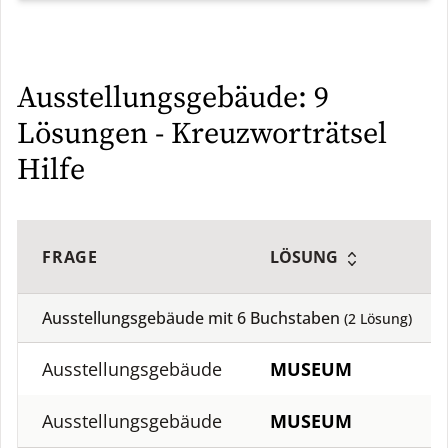
Ausstellungsgebäude: 9
Lösungen - Kreuzworträtsel
Hilfe
FRAGE
LÖSUNG
Ausstellungsgebäude mit
6
Buchstaben
(
2
Lösung)
Ausstellungsgebäude
MUSEUM
Ausstellungsgebäude
MUSEUM