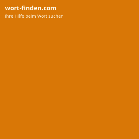
wort-finden.com
Ihre Hilfe beim Wort suchen