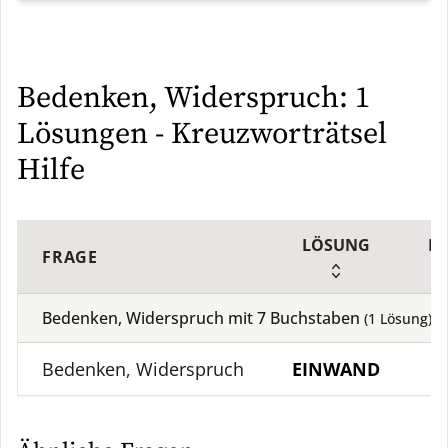
Bedenken, Widerspruch: 1
Lösungen - Kreuzworträtsel
Hilfe
LÖSUNG
L
FRAGE
Bedenken, Widerspruch mit
7
Buchstaben
(
1
Lösung)
Bedenken, Widerspruch
EINWAND