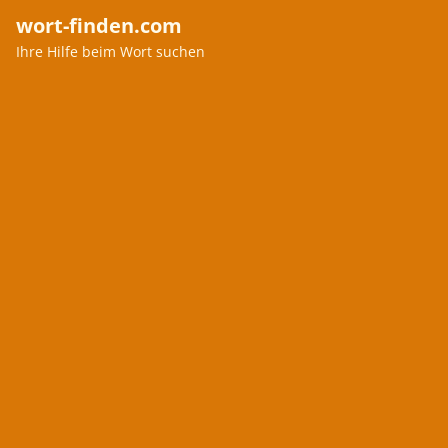
wort-finden.com
Ihre Hilfe beim Wort suchen