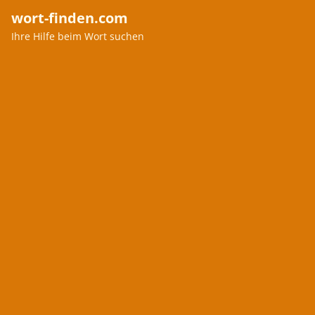
wort-finden.com
Ihre Hilfe beim Wort suchen