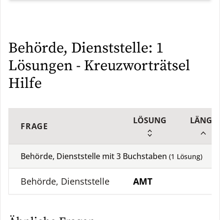
Behörde, Dienststelle: 1
Lösungen - Kreuzworträtsel
Hilfe
LÖSUNG
LÄNGE
FRAGE
Behörde, Dienststelle mit
3
Buchstaben
(
1
Lösung)
Behörde, Dienststelle
AMT
3