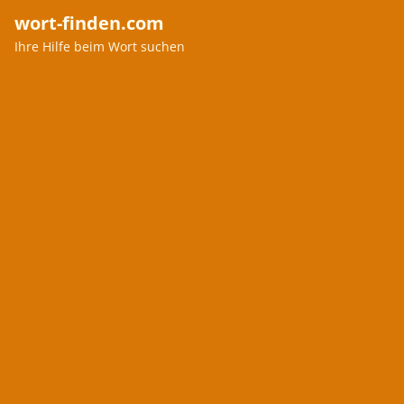
wort-finden.com
Ihre Hilfe beim Wort suchen