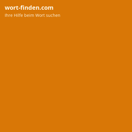
wort-finden.com
Ihre Hilfe beim Wort suchen