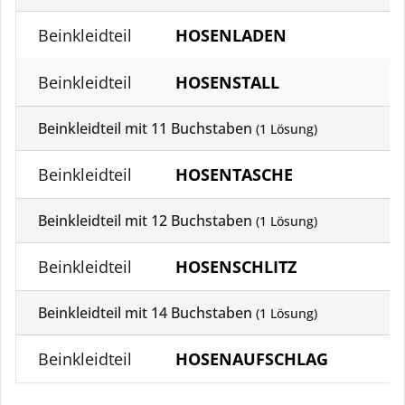
Beinkleidteil
HOSENLADEN
Beinkleidteil
HOSENSTALL
Beinkleidteil mit
11
Buchstaben
(
1
Lösung)
Beinkleidteil
HOSENTASCHE
Beinkleidteil mit
12
Buchstaben
(
1
Lösung)
Beinkleidteil
HOSENSCHLITZ
Beinkleidteil mit
14
Buchstaben
(
1
Lösung)
Beinkleidteil
HOSENAUFSCHLAG