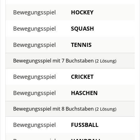
Bewegungsspiel
HOCKEY
Bewegungsspiel
SQUASH
Bewegungsspiel
TENNIS
Bewegungsspiel mit
7
Buchstaben
(
2
Lösung)
Bewegungsspiel
CRICKET
Bewegungsspiel
HASCHEN
Bewegungsspiel mit
8
Buchstaben
(
2
Lösung)
Bewegungsspiel
FUSSBALL