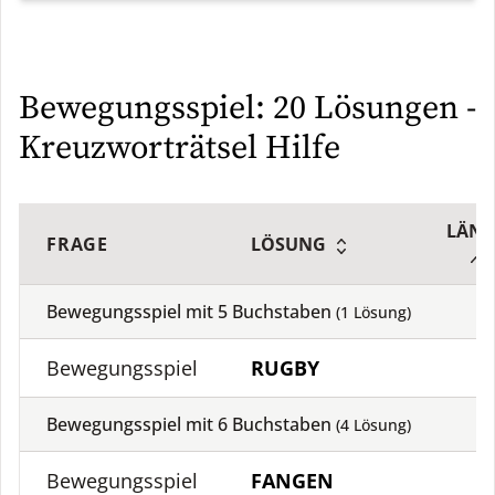
Bewegungsspiel: 20 Lösungen -
Kreuzworträtsel Hilfe
LÄNG
FRAGE
LÖSUNG
Bewegungsspiel mit
5
Buchstaben
(
1
Lösung)
Bewegungsspiel
RUGBY
Bewegungsspiel mit
6
Buchstaben
(
4
Lösung)
Bewegungsspiel
FANGEN