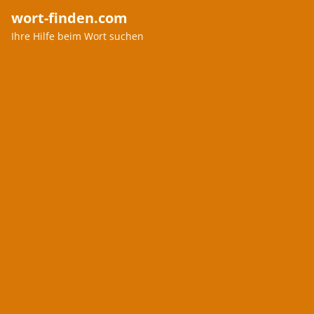
wort-finden.com
Ihre Hilfe beim Wort suchen