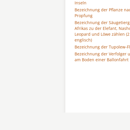
Inseln
Bezeichnung der Pflanze na
Propfung
Bezeichnung der Säugetier
Afrikas zu der Elefant, Nasho
Leopard und Löwe zählen (2
englisch)
Bezeichnung der Tupolew-F
Bezeichnung der Verfolger 
am Boden einer Ballonfahrt