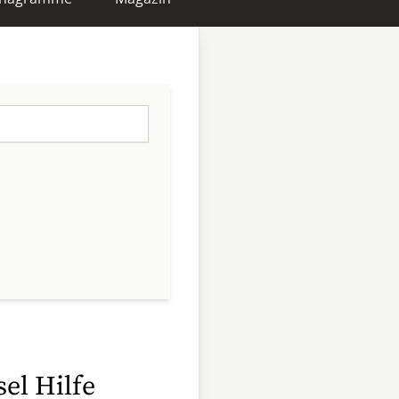
sel Hilfe