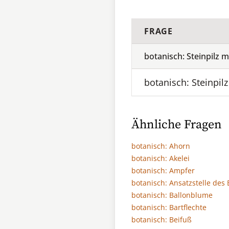
FRAGE
botanisch: Steinpilz m
botanisch: Steinpilz
Ähnliche Fragen
botanisch: Ahorn
botanisch: Akelei
botanisch: Ampfer
botanisch: Ansatzstelle des 
botanisch: Ballonblume
botanisch: Bartflechte
botanisch: Beifuß