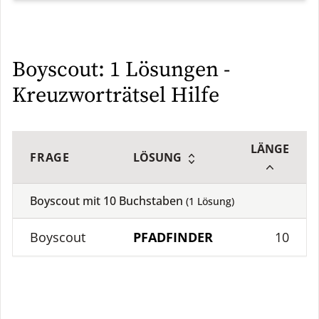
Boyscout: 1 Lösungen -
Kreuzworträtsel Hilfe
LÄNGE
FRAGE
LÖSUNG
Boyscout mit
10
Buchstaben
(
1
Lösung)
Boyscout
PFADFINDER
10