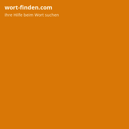
wort-finden.com
Ihre Hilfe beim Wort suchen