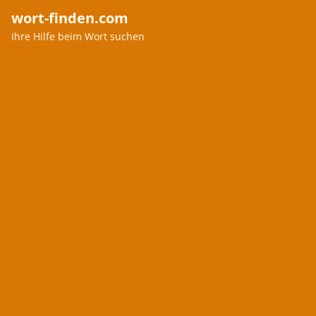
wort-finden.com
Ihre Hilfe beim Wort suchen