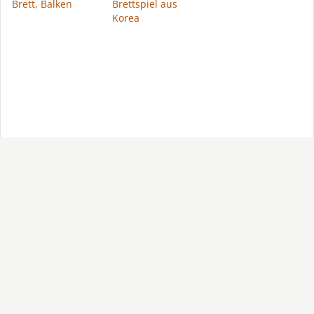
Brett, Balken
Brettspiel aus
Korea