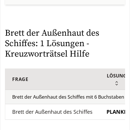
Brett der Außenhaut des
Schiffes: 1 Lösungen -
Kreuzworträtsel Hilfe
LÖSUNG
FRAGE
Brett der Außenhaut des Schiffes mit
6
Buchstaben
(
1
Brett der Außenhaut des Schiffes
PLANKE