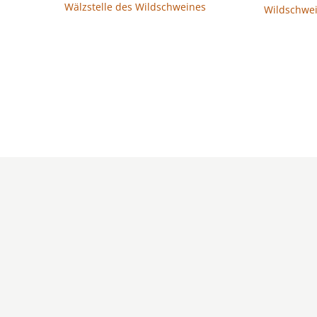
Wälzstelle des Wildschweines
Wildschwe