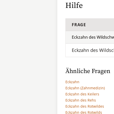
Hilfe
FRAGE
Eckzahn des Wildsch
Eckzahn des Wilds
Ähnliche Fragen
Eckzahn
Eckzahn (Zahnmedizin)
Eckzahn des Keilers
Eckzahn des Rehs
Eckzahn des Rotwildes
Eckzahn des Rotwilds