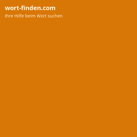
wort-finden.com
Ihre Hilfe beim Wort suchen