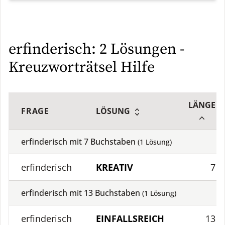
erfinderisch: 2 Lösungen -
Kreuzworträtsel Hilfe
LÄNGE
FRAGE
LÖSUNG
erfinderisch mit
7
Buchstaben
(
1
Lösung)
erfinderisch
KREATIV
7
erfinderisch mit
13
Buchstaben
(
1
Lösung)
erfinderisch
EINFALLSREICH
13