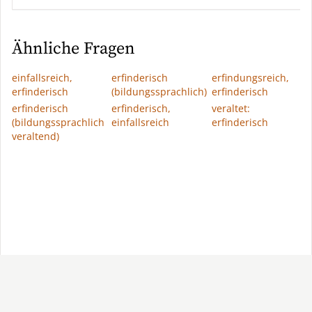
Ähnliche Fragen
einfallsreich,
erfinderisch
erfindungsreich,
erfinderisch
(bildungssprachlich)
erfinderisch
erfinderisch
erfinderisch,
veraltet:
(bildungssprachlich
einfallsreich
erfinderisch
veraltend)