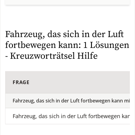
Fahrzeug, das sich in der Luft
fortbewegen kann: 1 Lösungen
- Kreuzworträtsel Hilfe
FRAGE
Fahrzeug, das sich in der Luft fortbewegen kann mit
Fahrzeug, das sich in der Luft fortbewegen kann