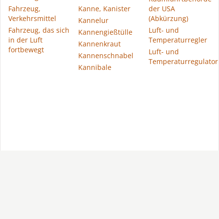
Fahrzeug,
Kanne, Kanister
der USA
Verkehrsmittel
(Abkürzung)
Kannelur
Fahrzeug, das sich
Luft- und
Kannengießtülle
in der Luft
Temperaturregler
Kannenkraut
fortbewegt
Luft- und
Kannenschnabel
Temperaturregulator
Kannibale