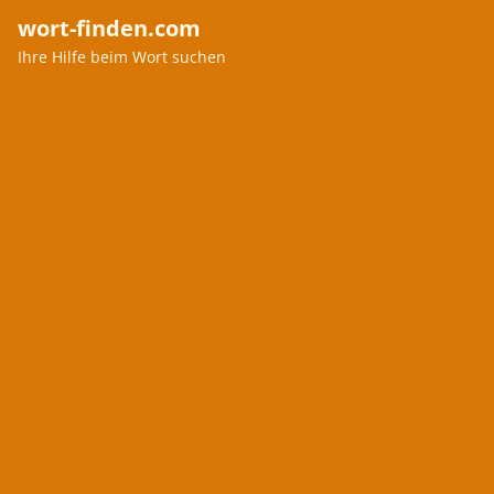
wort-finden.com
Ihre Hilfe beim Wort suchen