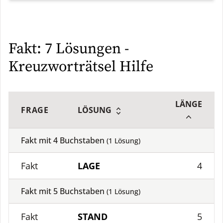
Fakt: 7 Lösungen -
Kreuzworträtsel Hilfe
LÄNGE
FRAGE
LÖSUNG
Fakt mit
4
Buchstaben
(
1
Lösung)
Fakt
LAGE
4
Fakt mit
5
Buchstaben
(
1
Lösung)
Fakt
STAND
5