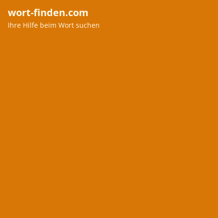
wort-finden.com
Ihre Hilfe beim Wort suchen