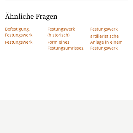
Ähnliche Fragen
Befestigung,
Festungswerk
Festungswerk
Festungswerk
(historisch)
artilleristische
Festungswerk
Form eines
Anlage in einem
Festungsumrisses,
Festungswerk