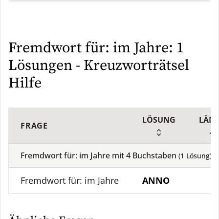
Fremdwort für: im Jahre: 1
Lösungen - Kreuzworträtsel
Hilfe
LÖSUNG
LÄN
FRAGE
Fremdwort für: im Jahre mit
4
Buchstaben
(
1
Lösung)
Fremdwort für: im Jahre
ANNO