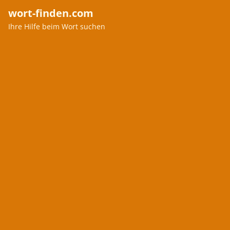
wort-finden.com
Ihre Hilfe beim Wort suchen