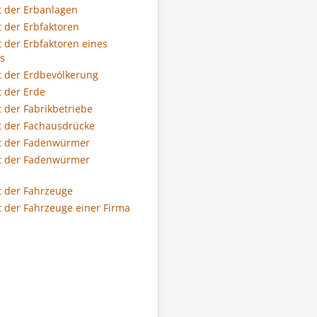
 der Erbanlagen
 der Erbfaktoren
 der Erbfaktoren eines
s
 der Erdbevölkerung
 der Erde
 der Fabrikbetriebe
 der Fachausdrücke
t der Fadenwürmer
t der Fadenwürmer
 der Fahrzeuge
 der Fahrzeuge einer Firma