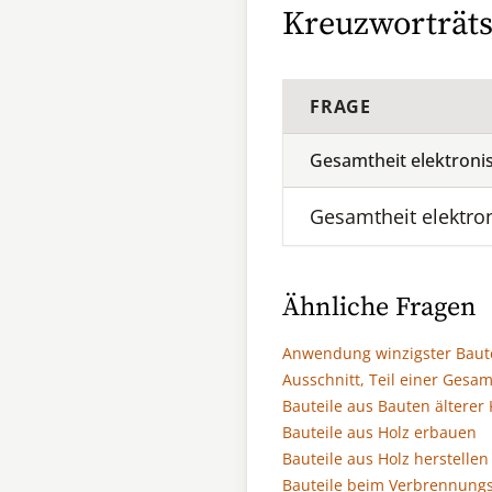
Kreuzworträts
FRAGE
Gesamtheit elektronis
Gesamtheit elektron
Ähnliche Fragen
Anwendung winzigster Baute
Ausschnitt, Teil einer Gesam
Bauteile aus Bauten älterer
Bauteile aus Holz erbauen
Bauteile aus Holz herstellen
Bauteile beim Verbrennung