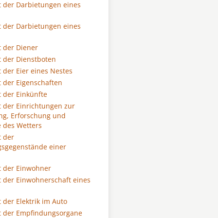
 der Darbietungen eines
 der Darbietungen eines
 der Diener
 der Dienstboten
 der Eier eines Nestes
 der Eigenschaften
 der Einkünfte
 der Einrichtungen zur
g, Erforschung und
 des Wetters
 der
gsgegenstände einer
 der Einwohner
 der Einwohnerschaft eines
 der Elektrik im Auto
t der Empfindungsorgane