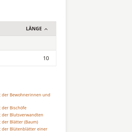
LÄNGE
10
t der Bewohnerinnen und
 der Bischöfe
 der Blutsverwandten
 der Blätter (Baum)
 der Blütenblätter einer