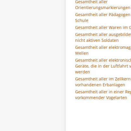
Gesamtheit aller
Orientierungsmarkierungen
Gesamtheit aller Pädagogen
Schule
Gesamtheit aller Waren im 
Gesamtheit aller ausgebilde
nicht aktiven Soldaten
Gesamtheit aller elektromag
Wellen
Gesamtheit aller elektronis
Geräte, die in der Luftfahrt
werden
Gesamtheit aller im Zellkern
vorhandenen Erbanlagen
Gesamtheit aller in einer Re
vorkommender Vogelarten