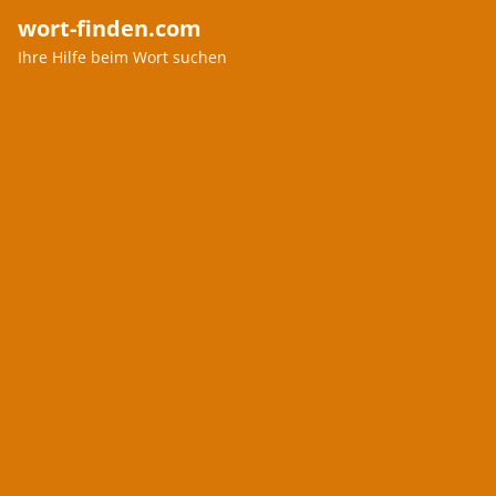
wort-finden.com
Ihre Hilfe beim Wort suchen