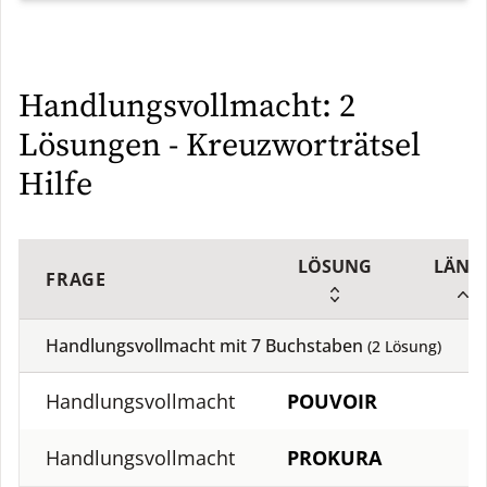
Handlungsvollmacht: 2
Lösungen - Kreuzworträtsel
Hilfe
LÖSUNG
LÄNG
FRAGE
Handlungsvollmacht mit
7
Buchstaben
(
2
Lösung)
Handlungsvollmacht
POUVOIR
Handlungsvollmacht
PROKURA