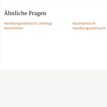
Ähnliche Fragen
Handlungsvollmacht
Umfangs
kaufmännisch:
bestimmten
Handlungsvollmacht