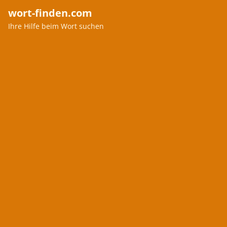
wort-finden.com
Ihre Hilfe beim Wort suchen