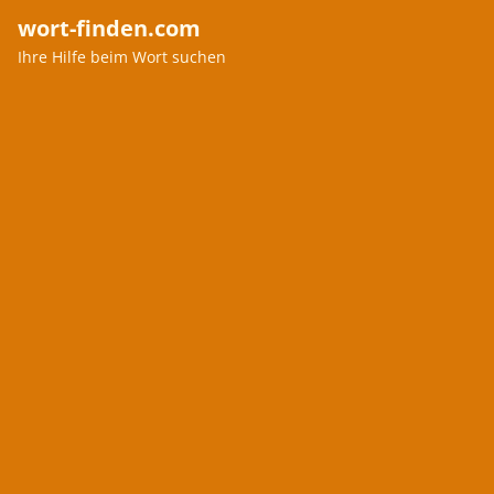
wort-finden.com
Ihre Hilfe beim Wort suchen