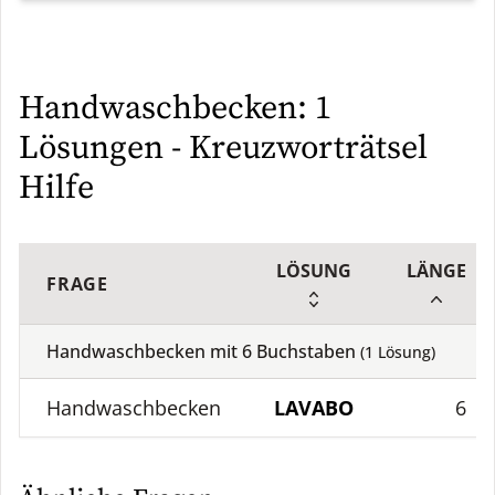
Handwaschbecken: 1
Lösungen - Kreuzworträtsel
Hilfe
LÖSUNG
LÄNGE
FRAGE
Handwaschbecken mit
6
Buchstaben
(
1
Lösung)
Handwaschbecken
LAVABO
6