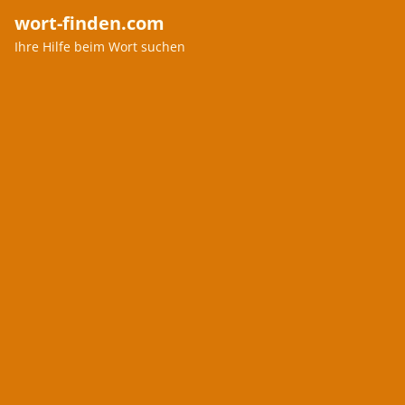
wort-finden.com
Ihre Hilfe beim Wort suchen