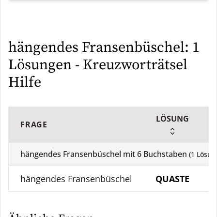
hängendes Fransenbüschel: 1
Lösungen - Kreuzworträtsel
Hilfe
LÖSUNG
FRAGE
hängendes Fransenbüschel mit
6
Buchstaben
(
1
Lösun
hängendes Fransenbüschel
QUASTE