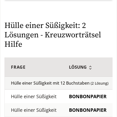
Hülle einer Süßigkeit: 2
Lösungen - Kreuzworträtsel
Hilfe
FRAGE
LÖSUNG
Hülle einer Süßigkeit mit
12
Buchstaben
(
2
Lösung)
Hülle einer Süßigkeit
BONBONPAPIER
Hülle einer Süßigkeit
BONBONPAPIER