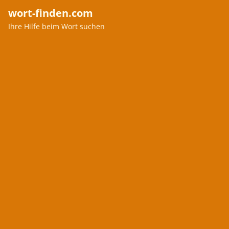
wort-finden.com
Ihre Hilfe beim Wort suchen