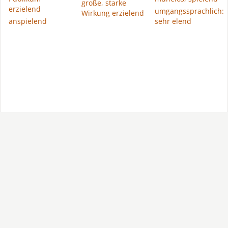
große, starke
erzielend
umgangssprachlich:
Wirkung erzielend
anspielend
sehr elend