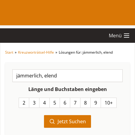
Menü
Start
»
Kreuzworträtsel-Hilfe
»
Lösungen für: jämmerlich, elend
Länge und Buchstaben eingeben
2
3
4
5
6
7
8
9
10+
Jetzt Suchen