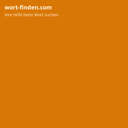
wort-finden.com
Ihre Hilfe beim Wort suchen