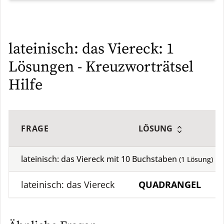
lateinisch: das Viereck: 1
Lösungen - Kreuzworträtsel
Hilfe
FRAGE
LÖSUNG
lateinisch: das Viereck mit
10
Buchstaben
(
1
Lösung)
lateinisch: das Viereck
QUADRANGEL