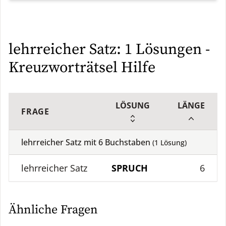
lehrreicher Satz: 1 Lösungen -
Kreuzworträtsel Hilfe
LÖSUNG
LÄNGE
FRAGE
lehrreicher Satz mit
6
Buchstaben
(
1
Lösung)
lehrreicher Satz
SPRUCH
6
Ähnliche Fragen