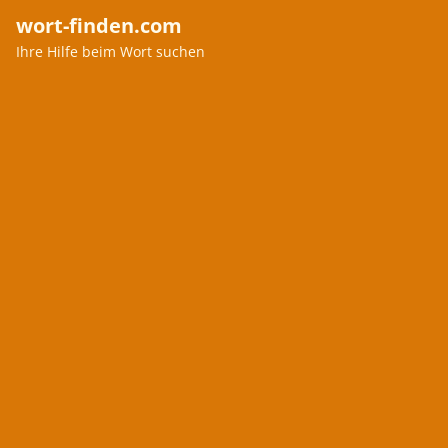
wort-finden.com
Ihre Hilfe beim Wort suchen