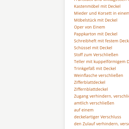
Kastenmöbel mit Deckel
Mieder und Korsett in eine
Möbelstück mit Deckel
Oper von Einem
Pappkarton mit Deckel
Schreibheft mit festem Deck
Schüssel mit Deckel
Stoff zum Verschließen
Teller mit kuppelförmigem 
Trinkgefäß mit Deckel
Weinflasche verschließen
Zifferblattdeckel
Ziffernblattdeckel
Zugang verhindern, verschl
amtlich verschließen
auf einem
deckelartiger Verschluss
den Zulauf verhindern, vers