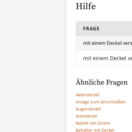
Hilfe
FRAGE
mit einem Deckel ver
mit einem Deckel v
Ähnliche Fragen
Aktendeckel
Anlage zum Verschließen
Augendeckel
Autodeckel
Ballett von Einem
Behälter mit Deckel