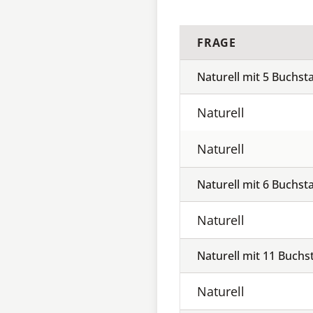
FRAGE
Naturell mit
5
Buchst
Naturell
Naturell
Naturell mit
6
Buchst
Naturell
Naturell mit
11
Buchs
Naturell