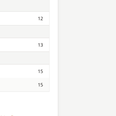
12
13
15
15