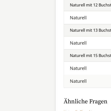
Naturell mit
12
Buchs
Naturell
Naturell mit
13
Buchs
Naturell
Naturell mit
15
Buchs
Naturell
Naturell
Ähnliche Fragen