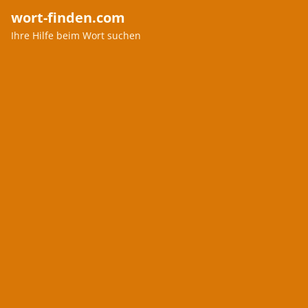
wort-finden.com
Ihre Hilfe beim Wort suchen