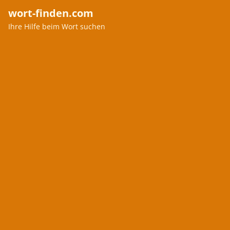
wort-finden.com
Ihre Hilfe beim Wort suchen