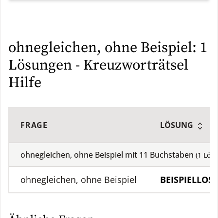
ohnegleichen, ohne Beispiel: 1
Lösungen - Kreuzworträtsel
Hilfe
FRAGE
LÖSUNG
ohnegleichen, ohne Beispiel mit
11
Buchstaben
(
1
Lösu
ohnegleichen, ohne Beispiel
BEISPIELLOS