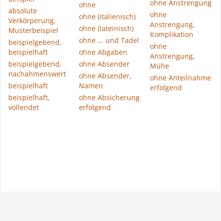
ohne Anstrengung
ohne
absolute
ohne
ohne (italienisch)
Verkörperung,
Anstrengung,
ohne (lateinisch)
Musterbeispiel
Komplikation
ohne ... und Tadel
beispielgebend,
ohne
beispielhaft
ohne Abgaben
Anstrengung,
beispielgebend,
ohne Absender
Mühe
nachahmenswert
ohne Absender,
ohne Anteilnahme
beispielhaft
Namen
erfolgend
beispielhaft,
ohne Absicherung
vollendet
erfolgend