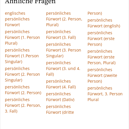
Ähnliche Fragen
englisches
persönliches
Person)
persönliches
Fürwort (2. Person,
persönliches
Fürwort
Plural)
Fürwort (english)
persönliches
persönliches
persönliches
Fürwort (1. Person
Fürwort (3. Fall)
Fürwort (erste
Plural)
persönliches
Person)
persönliches
Fürwort (3. Person
persönliches
Fürwort (1.Person
Singular)
Fürwort (erste
Singular)
persönliches
Person, Plural)
persönliches
Fürwort (3. und 4.
persönliches
Fürwort (2. Person
Fall)
Fürwort (zweite
Singular)
persönliches
Person)
persönliches
Fürwort (4. Fall)
persönliches
Fürwort (2. Person)
persönliches
Fürwort, 3. Person
persönliches
Fürwort (Dativ)
Plural
Fürwort (2. Person,
persönliches
3. Fall)
Fürwort (dritte