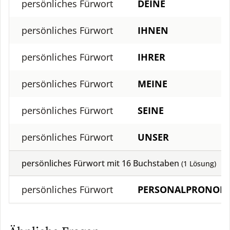
persönliches Fürwort
DEINE
persönliches Fürwort
IHNEN
persönliches Fürwort
IHRER
persönliches Fürwort
MEINE
persönliches Fürwort
SEINE
persönliches Fürwort
UNSER
persönliches Fürwort mit
16
Buchstaben
(
1
Lösung)
persönliches Fürwort
PERSONALPRONOM