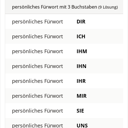
persönliches Fürwort mit
3
Buchstaben
(
9
Lösung)
persönliches Fürwort
DIR
persönliches Fürwort
ICH
persönliches Fürwort
IHM
persönliches Fürwort
IHN
persönliches Fürwort
IHR
persönliches Fürwort
MIR
persönliches Fürwort
SIE
persönliches Fürwort
UNS