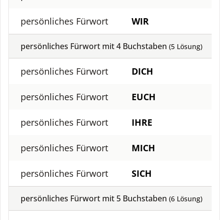
persönliches Fürwort
WIR
persönliches Fürwort mit
4
Buchstaben
(
5
Lösung)
persönliches Fürwort
DICH
persönliches Fürwort
EUCH
persönliches Fürwort
IHRE
persönliches Fürwort
MICH
persönliches Fürwort
SICH
persönliches Fürwort mit
5
Buchstaben
(
6
Lösung)