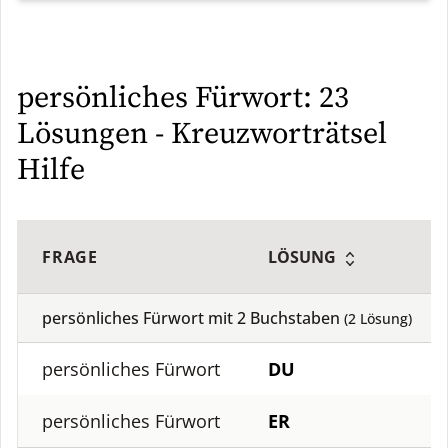
persönliches Fürwort: 23
Lösungen - Kreuzworträtsel
Hilfe
FRAGE
LÖSUNG
persönliches Fürwort mit
2
Buchstaben
(
2
Lösung)
persönliches Fürwort
DU
persönliches Fürwort
ER