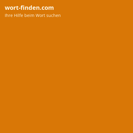
wort-finden.com
Ihre Hilfe beim Wort suchen