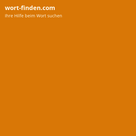
wort-finden.com
Ihre Hilfe beim Wort suchen