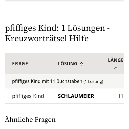
pfiffiges Kind: 1 Lösungen -
Kreuzworträtsel Hilfe
LÄNGE
FRAGE
LÖSUNG
pfiffiges Kind mit
11
Buchstaben
(
1
Lösung)
pfiffiges Kind
SCHLAUMEIER
11
Ähnliche Fragen