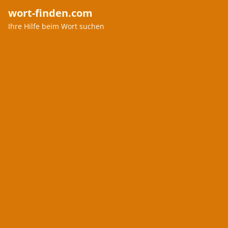
wort-finden.com
Ihre Hilfe beim Wort suchen