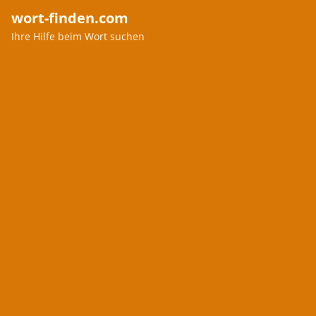
wort-finden.com
Ihre Hilfe beim Wort suchen