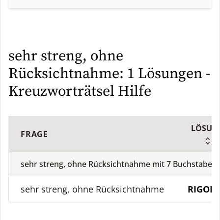
sehr streng, ohne
Rücksichtnahme: 1 Lösungen -
Kreuzworträtsel Hilfe
LÖSUN
FRAGE
sehr streng, ohne Rücksichtnahme mit
7
Buchstaben
sehr streng, ohne Rücksichtnahme
RIGOR