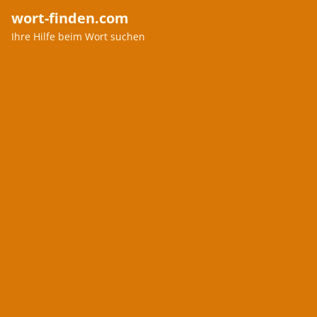
wort-finden.com
Ihre Hilfe beim Wort suchen