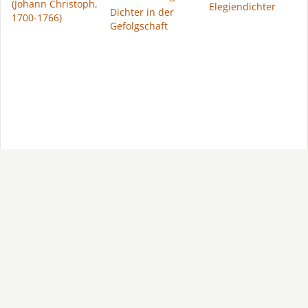
(Johann Christoph,
Elegiendichter
Dichter in der
1700-1766)
Gefolgschaft