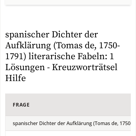
spanischer Dichter der
Aufklärung (Tomas de, 1750-
1791) literarische Fabeln: 1
Lösungen - Kreuzworträtsel
Hilfe
FRAGE
spanischer Dichter der Aufklärung (Tomas de, 1750-17