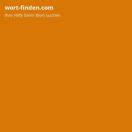
wort-finden.com
Ihre Hilfe beim Wort suchen