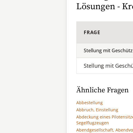
Lösungen - Kr
FRAGE
Stellung mit Geschüt
Stellung mit Gesch
Ähnliche Fragen
Abbestellung
Abbruch, Einstellung
Abdeckung eines Pilotensitz
Segelflugzeugen
Abendgesellschaft, Abendvo