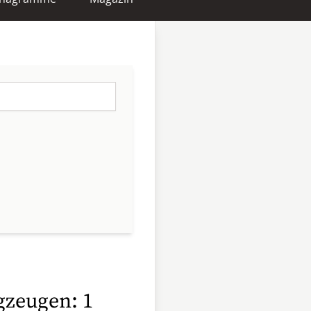
gzeugen: 1