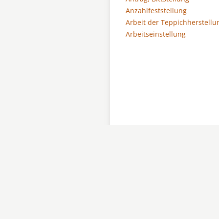
Anzahlfeststellung
Arbeit der Teppichherstellu
Arbeitseinstellung