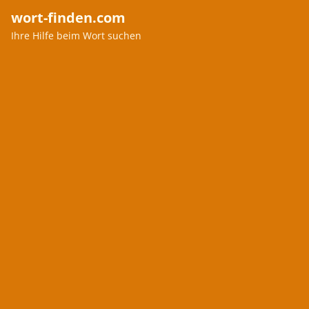
wort-finden.com
Ihre Hilfe beim Wort suchen