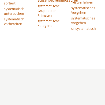
Echsenbeckendinosaurier
Testverfahren
sortiert
systematische
systematisches
systematisch
Gruppe der
Vorgehen
untersuchen
Primaten
systematisches
systematisch
systematische
vorgehen
vorbereiten
Kategorie
unsystematisch