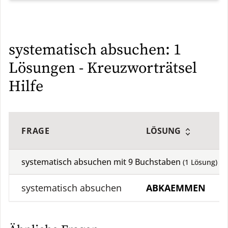
systematisch absuchen: 1
Lösungen - Kreuzworträtsel
Hilfe
FRAGE
LÖSUNG
systematisch absuchen mit
9
Buchstaben
(
1
Lösung)
systematisch absuchen
ABKAEMMEN